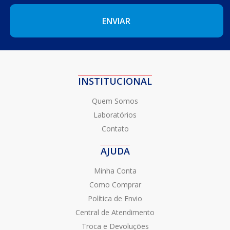
INSTITUCIONAL
Quem Somos
Laboratórios
Contato
AJUDA
Minha Conta
Como Comprar
Política de Envio
Central de Atendimento
Troca e Devoluções