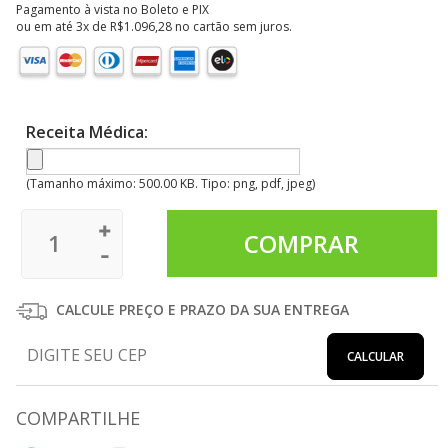
Pagamento à vista no Boleto e PIX
ou em até 3x de
R$
1.096,28
no cartão sem juros.
Receita Médica:
(Tamanho máximo: 500.00 KB. Tipo: png, pdf, jpeg)
CALCULE PREÇO E PRAZO DA SUA ENTREGA
CALCULAR
COMPARTILHE