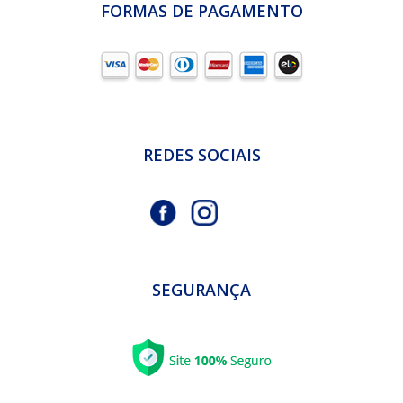
FORMAS DE PAGAMENTO
REDES SOCIAIS
SEGURANÇA