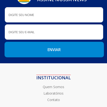
INSTITUCIONAL
Quem Somos
Laboratórios
Contato