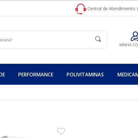
Central de Atendimento: 
MINHA C
DE
PERFORMANCE
POLIVITAMINAS
MEDICA