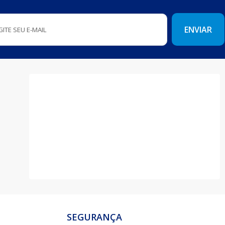
SEGURANÇA