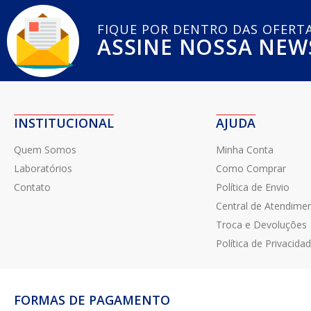
FIQUE POR DENTRO DAS OFERT
ASSINE NOSSA NEW
INSTITUCIONAL
AJUDA
Quem Somos
Minha Conta
Laboratórios
Como Comprar
Contato
Política de Envio
Central de Atendime
Troca e Devoluções
Política de Privacida
FORMAS DE PAGAMENTO