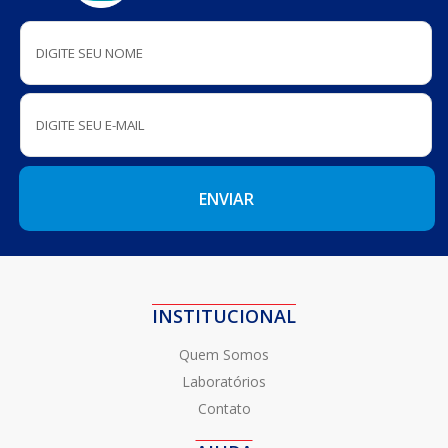
INSTITUCIONAL
Quem Somos
Laboratórios
Contato