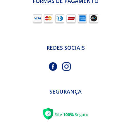
FORMAS DE PAGAMENTO
REDES SOCIAIS
SEGURANÇA