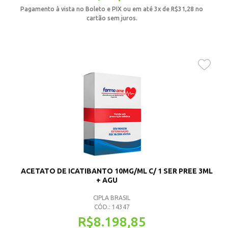
Pagamento à vista no Boleto e PIX ou em até 3x de
R$
31,28
no
cartão sem juros.
ACETATO DE ICATIBANTO 10MG/ML C/ 1 SER PREE 3ML
+ AGU
CIPLA BRASIL
CÓD.: 14347
R$
8.198,85