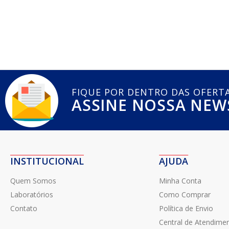
FIQUE POR DENTRO DAS OFERT
ASSINE NOSSA NEW
INSTITUCIONAL
AJUDA
Quem Somos
Minha Conta
Laboratórios
Como Comprar
Contato
Política de Envio
Central de Atendime