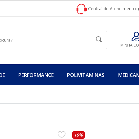
Central de Atendimento: 
MINHA C
DE
PERFORMANCE
POLIVITAMINAS
MEDICA
16%