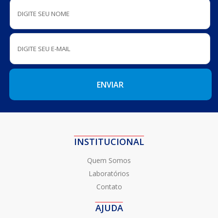
INSTITUCIONAL
Quem Somos
Laboratórios
Contato
AJUDA