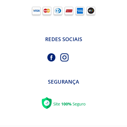
REDES SOCIAIS
SEGURANÇA