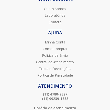
Quem Somos
Laboratórios
Contato
AJUDA
Minha Conta
Como Comprar
Política de Envio
Central de Atendimento
Troca e Devoluções
Política de Privacidade
ATENDIMENTO
(11) 4780-9827
(11) 99239-1338
Horário de atendimento