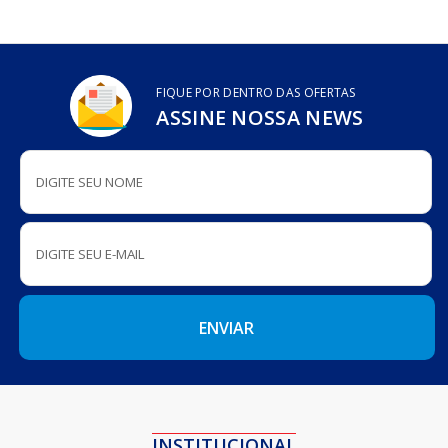
FIQUE POR DENTRO DAS OFERTAS
ASSINE NOSSA NEWS
INSTITUCIONAL