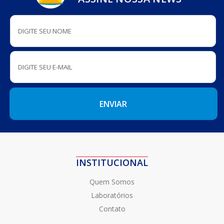
INSTITUCIONAL
Quem Somos
Laboratórios
Contato