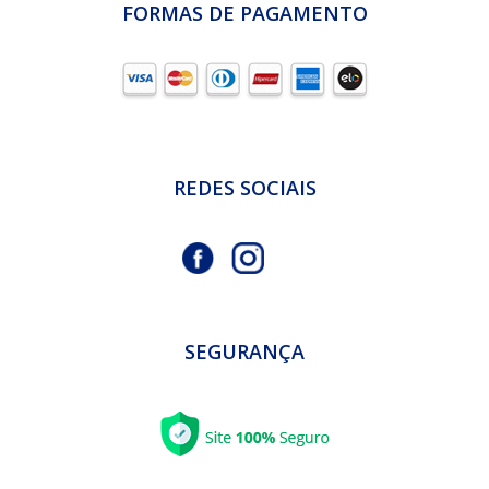
FORMAS DE PAGAMENTO
REDES SOCIAIS
SEGURANÇA